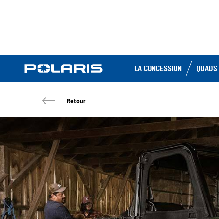
LA CONCESSION
QUADS 
Retour