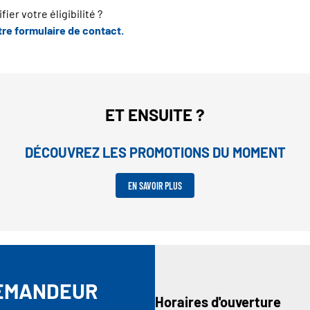
ier votre éligibilité ?
re formulaire de contact.
ET ENSUITE ?
DÉCOUVREZ LES PROMOTIONS DU MOMENT
EN SAVOIR PLUS
LEMANDEUR
Horaires d'ouverture