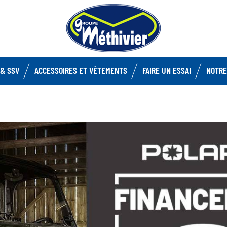
& SSV
ACCESSOIRES ET VÊTEMENTS
FAIRE UN ESSAI
NOTRE