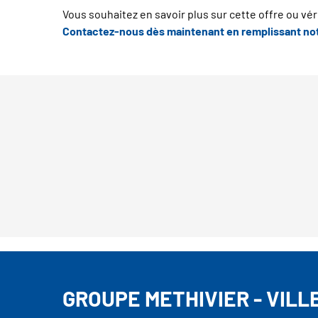
Vous souhaitez en savoir plus sur cette offre ou vérif
Contactez-nous dès maintenant en remplissant not
GROUPE METHIVIER - VIL