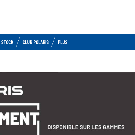
 STOCK
CLUB POLARIS
PLUS