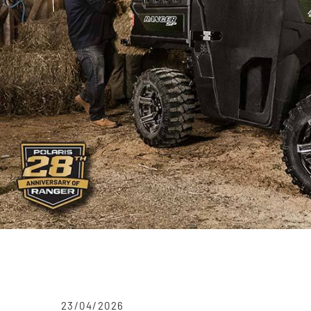
23/04/2026