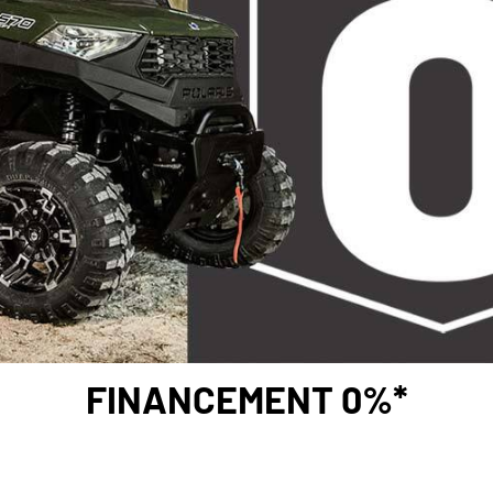
FINANCEMENT 0%*