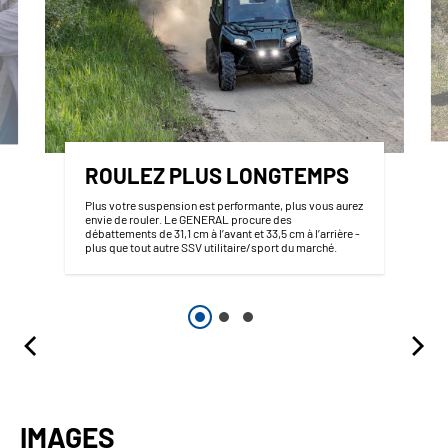
ROULEZ PLUS LONGTEMPS
Plus votre suspension est performante, plus vous aurez
envie de rouler. Le GENERAL procure des
débattements de 31,1 cm à l’avant et 33,5 cm à l’arrière -
plus que tout autre SSV utilitaire/sport du marché.
IMAGES