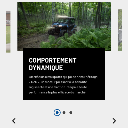
COMPORTEMENT
DYNAMIQUE
Un châssis ultra sportif qui puise dans l’héritage
« RZR », un moteur puissant à la sonorité
rugissante et une traction intégrale haute
performance la plus efficace du marché.