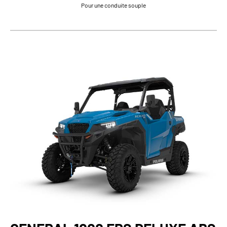
Pour une conduite souple