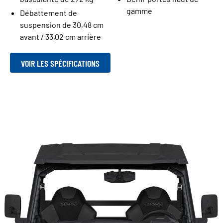
gamme
Débattement de
suspension de 30,48 cm
avant / 33,02 cm arrière
VOIR LES SPÉCIFICATIONS