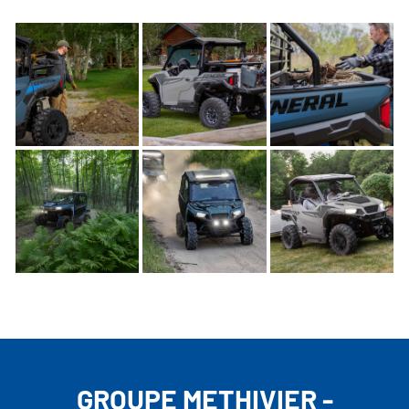
GROUPE METHIVIER -