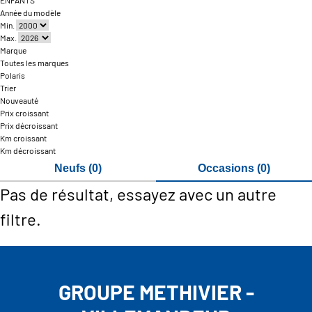
ENFANTS
Année du modèle
Min.
Max.
Marque
Toutes les marques
Polaris
Trier
Nouveauté
Prix croissant
Prix décroissant
Km croissant
Km décroissant
Neufs (0)
Occasions (0)
Pas de résultat, essayez avec un autre
filtre.
GROUPE METHIVIER -