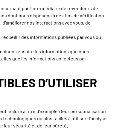
ncernant par l’intermédiaire de revendeurs de
ns dont nous disposons à des fins de vérification
, d’améliorer nos interactions avec vous, de
recueillir des informations publiées par vous ou
mbinons ensuite les informations que nous
elles que les informations collectées par
IBLES D’UTILISER
eut inclure à titre d’exemple : leur personnalisation
 technologiques ou plus faciles à utiliser; l’analyse
de leur sécurité et de leur sûreté.