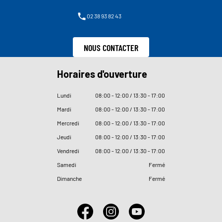
02 38 93 82 43
NOUS CONTACTER
Horaires d'ouverture
Lundi
08
:
00 - 12
:
00 / 13
:
30 - 17
:
00
Mardi
08
:
00 - 12
:
00 / 13
:
30 - 17
:
00
Mercredi
08
:
00 - 12
:
00 / 13
:
30 - 17
:
00
Jeudi
08
:
00 - 12
:
00 / 13
:
30 - 17
:
00
Vendredi
08
:
00 - 12
:
00 / 13
:
30 - 17
:
00
Samedi
Fermé
Dimanche
Fermé