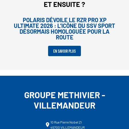
ET ENSUITE ?
POLARIS DÉVOILE LE RZR PRO XP
ULTIMATE 2026 : L’ICÔNE DU SSV SPORT
DÉSORMAIS HOMOLOGUÉE POUR LA
ROUTE
EN SAVOIR PLUS
GROUPE METHIVIER -
VILLEMANDEUR
10 Rue Pierre Nobel ZI
45700 VILLEMANDEUR