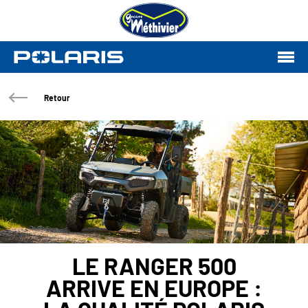
Retour
LE RANGER 500
ARRIVE EN EUROPE :