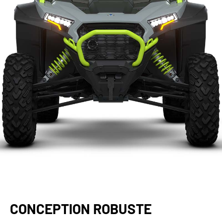
CONCEPTION ROBUSTE