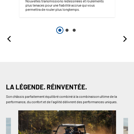
Nouvelles transmissions redessinées et roulements
plus tenaces pour une fiabilité accrue qui vous
permettra de rouler plus longtemps.
LA LÉGENDE. RÉINVENTÉE.
Son châssis parfaitement équilibré combiné à la combinaison ultime de la
performance, du confort et de l'agilité délivrent des performances uniques.