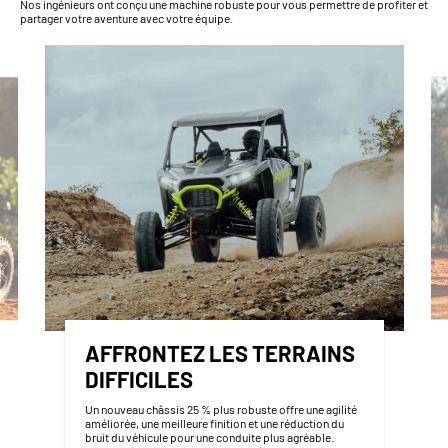
Nos ingénieurs ont conçu une machine robuste pour vous permettre de profiter et
partager votre aventure avec votre équipe.
AFFRONTEZ LES TERRAINS
DIFFICILES
Un nouveau châssis 25 % plus robuste offre une agilité
améliorée, une meilleure finition et une réduction du
bruit du véhicule pour une conduite plus agréable.