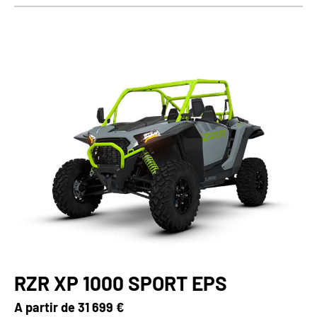
RZR XP 1000 SPORT EPS
A partir de
31 699 €