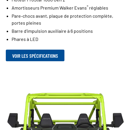
®
Amortisseurs Premium Walker Evans
réglables
Pare-chocs avant, plaque de protection complète,
portes pleines
Barre d’impulsion auxiliaire à 6 positions
Phares à LED
VOIR LES SPÉCIFICATIONS