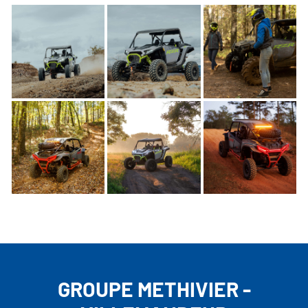
GROUPE METHIVIER -